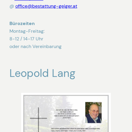
@
office@bestattung-geiger.at
Bürozeiten
Montag-Freitag:
8-12 / 14-17 Uhr
oder nach Vereinbarung
Leopold Lang