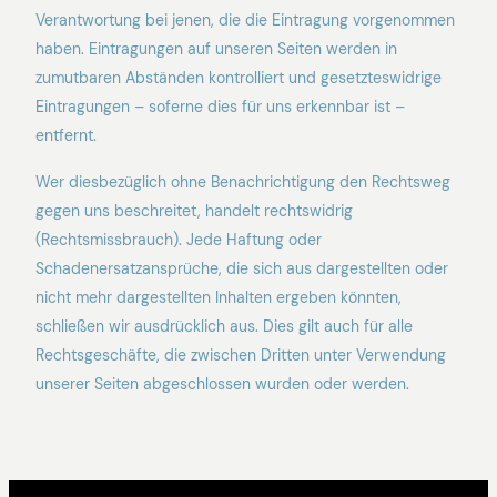
Verantwortung bei jenen, die die Eintragung vorgenommen
haben. Eintragungen auf unseren Seiten werden in
zumutbaren Abständen kontrolliert und gesetzteswidrige
Eintragungen – soferne dies für uns erkennbar ist –
entfernt.
Wer diesbezüglich ohne Benachrichtigung den Rechtsweg
gegen uns beschreitet, handelt rechtswidrig
(Rechtsmissbrauch). Jede Haftung oder
Schadenersatzansprüche, die sich aus dargestellten oder
nicht mehr dargestellten Inhalten ergeben könnten,
schließen wir ausdrücklich aus. Dies gilt auch für alle
Rechtsgeschäfte, die zwischen Dritten unter Verwendung
unserer Seiten abgeschlossen wurden oder werden.