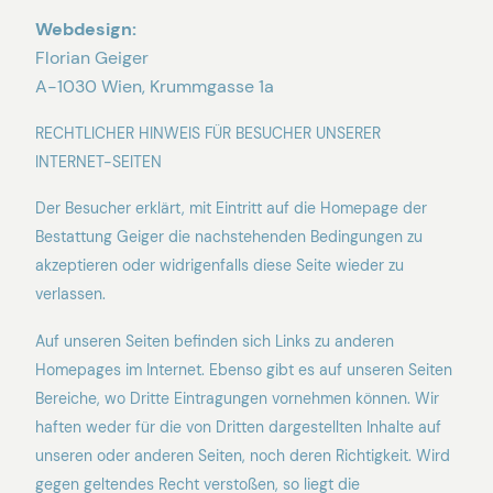
Webdesign:
Florian Geiger
A-1030 Wien, Krummgasse 1a
RECHTLICHER HINWEIS FÜR BESUCHER UNSERER
INTERNET-SEITEN
Der Besucher erklärt, mit Eintritt auf die Homepage der
Bestattung Geiger die nachstehenden Bedingungen zu
akzeptieren oder widrigenfalls diese Seite wieder zu
verlassen.
Auf unseren Seiten befinden sich Links zu anderen
Homepages im Internet. Ebenso gibt es auf unseren Seiten
Bereiche, wo Dritte Eintragungen vornehmen können. Wir
haften weder für die von Dritten dargestellten Inhalte auf
unseren oder anderen Seiten, noch deren Richtigkeit. Wird
gegen geltendes Recht verstoßen, so liegt die