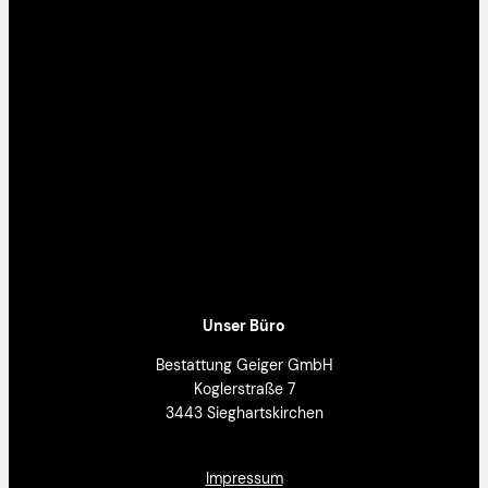
Unser Büro
Bestattung Geiger GmbH
Koglerstraße 7
3443 Sieghartskirchen
Impressum