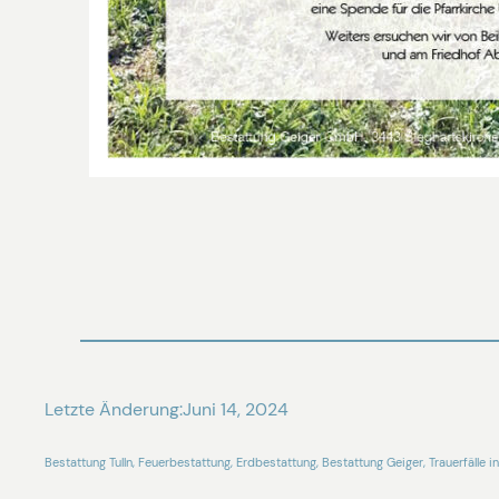
Letzte Änderung:
Juni 14, 2024
Bestattung Tulln, Feuerbestattung, Erdbestattung, Bestattung Geiger, Trauerfälle in 