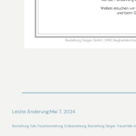
Letzte Änderung:
Mai 7, 2024
Bestattung Tulln, Feuerbestattung, Erdbestattung, Bestattung Geiger, Trauerfälle in 