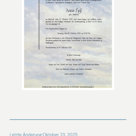
Letzte Änderung:
Oktober 23, 2025