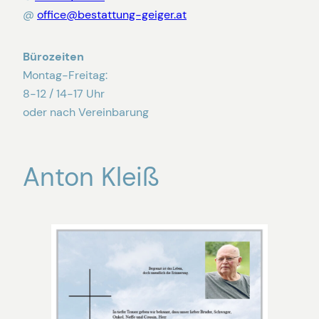
@
office@bestattung-geiger.at
Bürozeiten
Montag-Freitag:
8-12 / 14-17 Uhr
oder nach Vereinbarung
Anton Kleiß