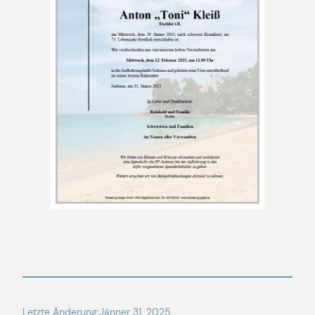
Letzte Änderung:
Jänner 31, 2025