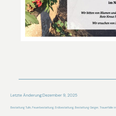
Letzte Änderung:
Dezember 9, 2025
Bestattung Tulln, Feuerbestattung, Erdbestattung, Bestattung Geiger, Trauerfälle in 