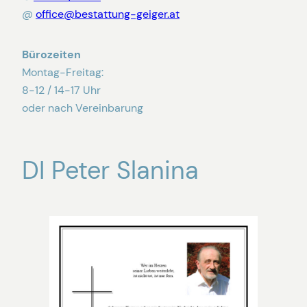
@
office@bestattung-geiger.at
Bürozeiten
Montag-Freitag:
8-12 / 14-17 Uhr
oder nach Vereinbarung
DI Peter Slanina