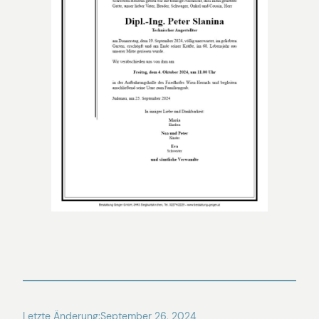
Letzte Änderung:
September 26, 2024