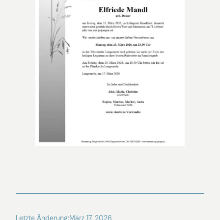
Letzte Änderung:
März 17, 2026