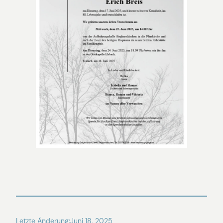
Letzte Änderung:
Juni 18, 2025