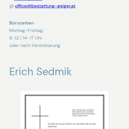
@
office@bestattung-geiger.at
Bürozeiten
Montag-Freitag:
8-12 / 14-17 Uhr
oder nach Vereinbarung
Erich Sedmik