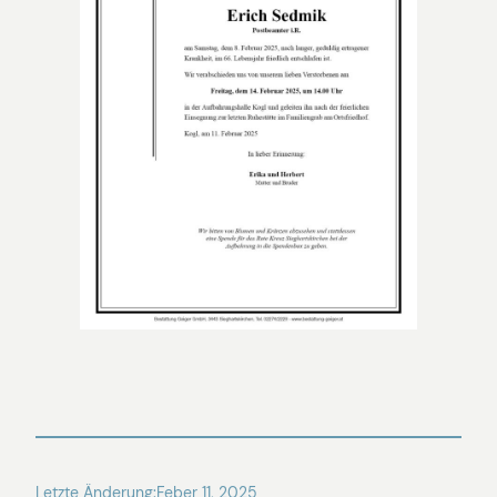
Letzte Änderung:
Feber 11, 2025