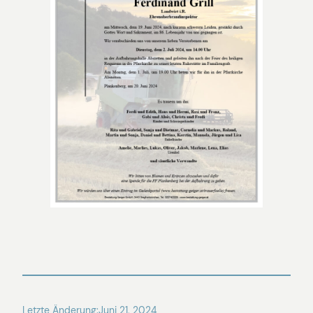
Letzte Änderung:
Juni 21, 2024