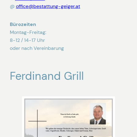
@
office@bestattung-geiger.at
Bürozeiten
Montag-Freitag:
8-12 / 14-17 Uhr
oder nach Vereinbarung
Ferdinand Grill