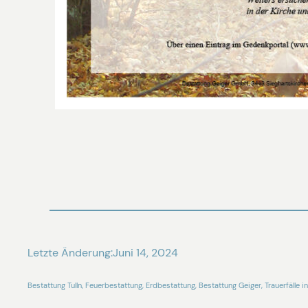
Letzte Änderung:
Juni 14, 2024
Bestattung Tulln, Feuerbestattung, Erdbestattung, Bestattung Geiger, Trauerfälle in 