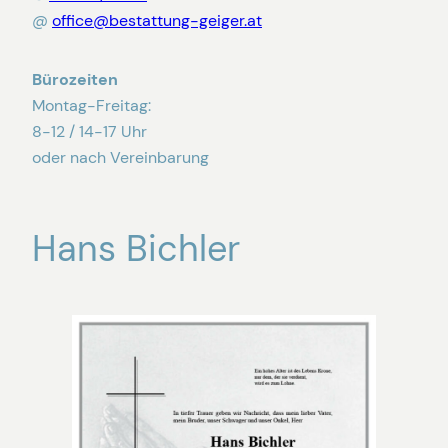
@
office@bestattung-geiger.at
Bürozeiten
Montag-Freitag:
8-12 / 14-17 Uhr
oder nach Vereinbarung
Hans Bichler