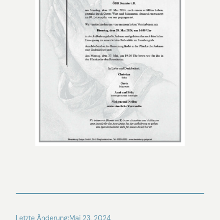
Letzte Änderung:
Mai 23, 2024