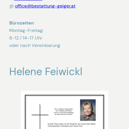
@
office@bestattung-geiger.at
Bürozeiten
Montag-Freitag:
8-12 / 14-17 Uhr
oder nach Vereinbarung
Helene Feiwickl