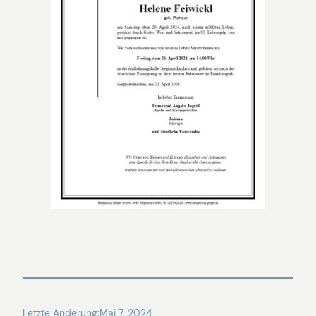
Letzte Änderung:
Mai 7, 2024