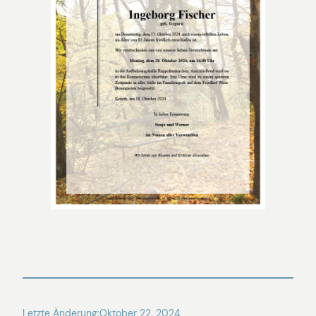
Letzte Änderung:
Oktober 22, 2024