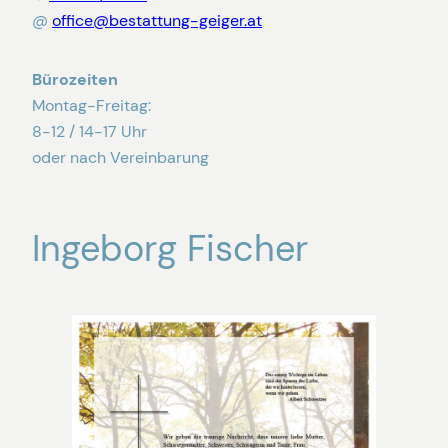
@
office@bestattung-geiger.at
Bürozeiten
Montag-Freitag:
8-12 / 14-17 Uhr
oder nach Vereinbarung
Ingeborg Fischer