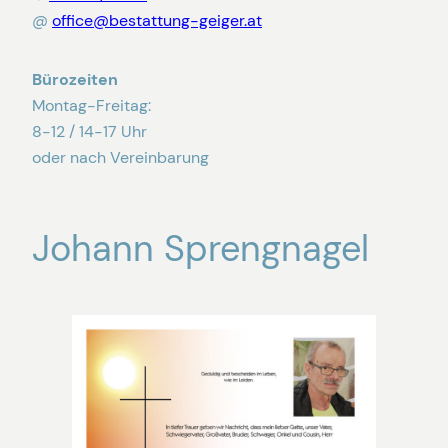
@
office@bestattung-geiger.at
Bürozeiten
Montag-Freitag:
8-12 / 14-17 Uhr
oder nach Vereinbarung
Johann Sprengnagel