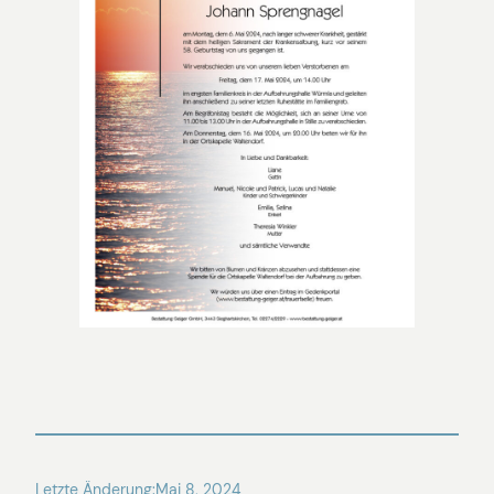
Letzte Änderung:
Mai 8, 2024