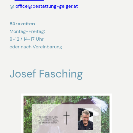
@
office@bestattung-geiger.at
Bürozeiten
Montag-Freitag:
8-12 / 14-17 Uhr
oder nach Vereinbarung
Josef Fasching