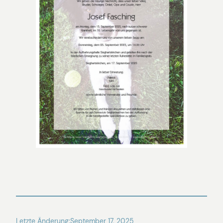
Letzte Änderung:
September 17, 2025