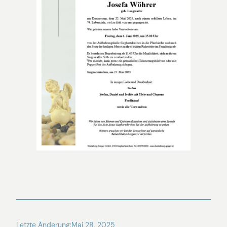
Letzte Änderung:
Mai 28, 2025