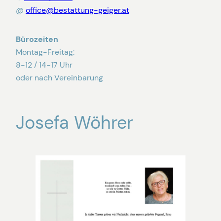
@
office@bestattung-geiger.at
Bürozeiten
Montag-Freitag:
8-12 / 14-17 Uhr
oder nach Vereinbarung
Josefa Wöhrer