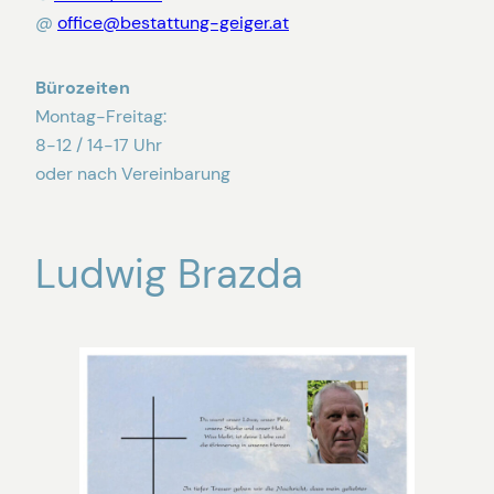
@
office@bestattung-geiger.at
Bürozeiten
Montag-Freitag:
8-12 / 14-17 Uhr
oder nach Vereinbarung
Ludwig Brazda