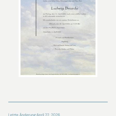
Letzte Änderung:
April 22, 2026