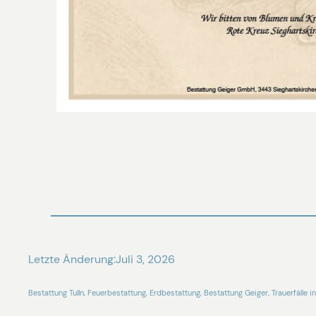
Letzte Änderung:
Juli 3, 2026
Bestattung Tulln, Feuerbestattung, Erdbestattung, Bestattung Geiger, Trauerfälle in 