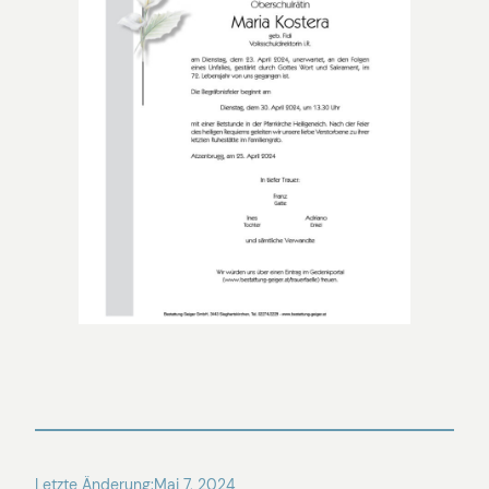
Letzte Änderung:
Mai 7, 2024