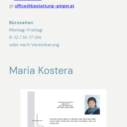
@
office@bestattung-geiger.at
Bürozeiten
Montag-Freitag:
8-12 / 14-17 Uhr
oder nach Vereinbarung
Maria Kostera