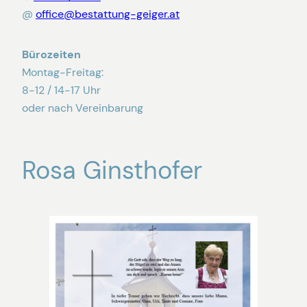
@
office@bestattung-geiger.at
Bürozeiten
Montag-Freitag:
8-12 / 14-17 Uhr
oder nach Vereinbarung
Rosa Ginsthofer