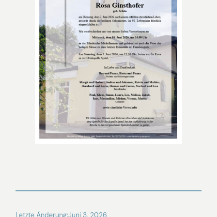
Letzte Änderung:
Juni 3, 2026