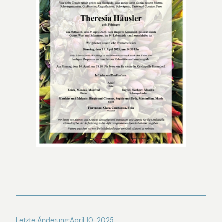
Letzte Änderung:
April 10, 2025