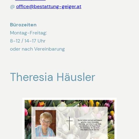
@
office@bestattung-geiger.at
Bürozeiten
Montag-Freitag:
8-12 / 14-17 Uhr
oder nach Vereinbarung
Theresia Häusler